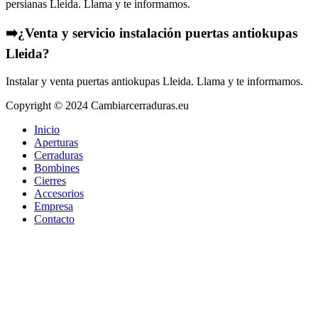
persianas Lleida. Llama y te informamos.
➡️¿Venta y servicio instalación puertas antiokupas
Lleida?
Instalar y venta puertas antiokupas Lleida. Llama y te informamos.
Copyright © 2024 Cambiarcerraduras.eu
Inicio
Aperturas
Cerraduras
Bombines
Cierres
Accesorios
Empresa
Contacto