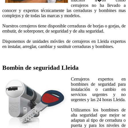
cerrajeros no ha llevado a
conocer y expertos técnicamente las cerraduras y bombines mas
complejos y de todas las marcas y modelos.
Nuestros cerrajeros tiene disponible cerraduras de borjas o gorjas, de
embutir, de sobreponer, de seguridad y de alta seguridad.
Disponemos de unidades móviles de cerrajeros en Lleida expertos
en instalar, arreglar, cambiar y sustituir cerraduras y bombines.
Bombin de seguridad
Lleida
Cerrajeros expertos en
bombines de seguridad para
instalación o cambio en
servicios urgentes y no
urgentes y las 24 horas Lleida.
Utilizamos los bombines de
alta seguridad que mejor se
adaptan al tipo de cerradura o
puerta y para los niveles de