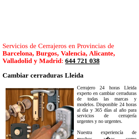
Servicios de Cerrajeros en Provincias de
Barcelona, Burgos, Valencia, Alicante,
Valladolid y Madrid
:
644 721 038
Cambiar cerraduras
Lleida
Cerrajero 24 horas Lleida
experto en cambiar cerraduras
de todas las marcas y
modelos. Disponible 24 horas
al día y 365 días al año para
servicios de cerrajería
urgentes y no urgentes.
Nuestra experiencía de
muchos a�os como