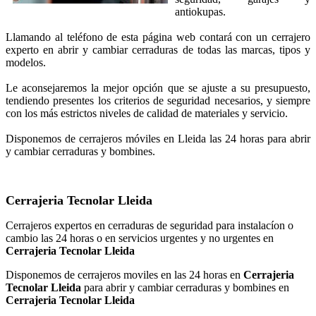
antiokupas.
Llamando al teléfono de esta página web contará con un cerrajero
experto en abrir y cambiar cerraduras de todas las marcas, tipos y
modelos.
Le aconsejaremos la mejor opción que se ajuste a su presupuesto,
tendiendo presentes los criterios de seguridad necesarios, y siempre
con los más estrictos niveles de calidad de materiales y servicio.
Disponemos de cerrajeros móviles en Lleida las 24 horas para abrir
y cambiar cerraduras y bombines.
Cerrajeria Tecnolar Lleida
Cerrajeros expertos en cerraduras de seguridad para instalacíon o
cambio las 24 horas o en servicios urgentes y no urgentes en
Cerrajeria Tecnolar Lleida
Disponemos de cerrajeros moviles en las 24 horas en
Cerrajeria
Tecnolar Lleida
para abrir y cambiar cerraduras y bombines en
Cerrajeria Tecnolar Lleida