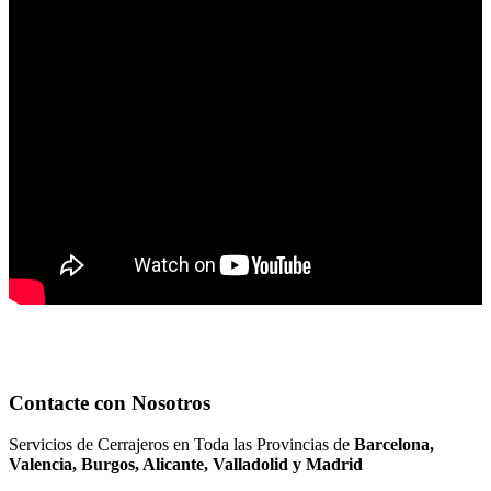
Contacte con Nosotros
Servicios de Cerrajeros en Toda las Provincias de
Barcelona,
Valencia, Burgos, Alicante, Valladolid y Madrid