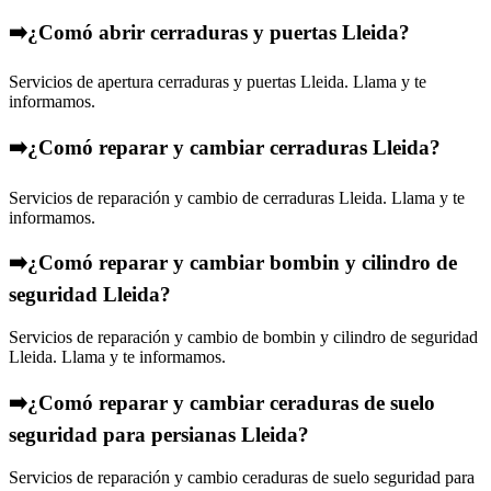
➡️¿Comó abrir cerraduras y puertas Lleida?
Servicios de apertura cerraduras y puertas Lleida. Llama y te
informamos.
➡️¿Comó reparar y cambiar cerraduras Lleida?
Servicios de reparación y cambio de cerraduras Lleida. Llama y te
informamos.
➡️¿Comó reparar y cambiar bombin y cilindro de
seguridad Lleida?
Servicios de reparación y cambio de bombin y cilindro de seguridad
Lleida. Llama y te informamos.
➡️¿Comó reparar y cambiar ceraduras de suelo
seguridad para persianas Lleida?
Servicios de reparación y cambio ceraduras de suelo seguridad para