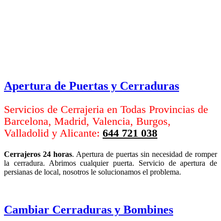
Apertura de Puertas y Cerraduras
Servicios de Cerrajeria en Todas Provincias de
Barcelona, Madrid, Valencia, Burgos,
Valladolid y Alicante:
644 721 038
Cerrajeros 24 horas
. Apertura de puertas sin necesidad de romper
la cerradura. Abrimos cualquier puerta. Servicio de apertura de
persianas de local, nosotros le solucionamos el problema.
Cambiar Cerraduras y Bombines