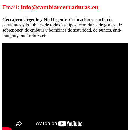
Email:
info@cambiarcerraduras.eu
Cerrajero Urgente y No Urgente
. Colocación y cambio de
cerraduras y bombines de todos los tipos, cerraduras de gorjas, de
sobreponer, de embutir y bombines de seguridad, de puntos, anti-
bumping, anti-rotura, etc.