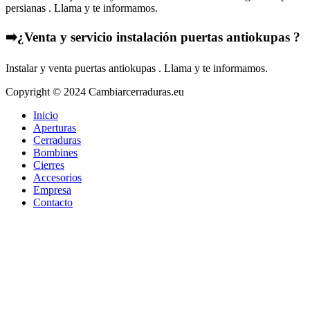
persianas . Llama y te informamos.
➡️¿Venta y servicio instalación puertas antiokupas ?
Instalar y venta puertas antiokupas . Llama y te informamos.
Copyright © 2024 Cambiarcerraduras.eu
Inicio
Aperturas
Cerraduras
Bombines
Cierres
Accesorios
Empresa
Contacto