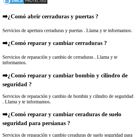
➡️¿Comó abrir cerraduras y puertas ?
Servicios de apertura cerraduras y puertas . Llama y te informamos.
➡️¿Comó reparar y cambiar cerraduras ?
Servicios de reparación y cambio de cerraduras . Llama y te
informamos.
➡️¿Comó reparar y cambiar bombin y cilindro de
seguridad ?
Servicios de reparación y cambio de bombin y cilindro de seguridad
. Llama y te informamos.
➡️¿Comó reparar y cambiar ceraduras de suelo
seguridad para persianas ?
Servicios de reparación y cambio ceraduras de suelo seguridad para