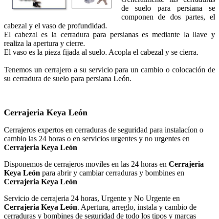
de suelo para persiana se
componen de dos partes, el
cabezal y el vaso de profundidad.
El cabezal es la cerradura para persianas es mediante la llave y
realiza la apertura y cierre.
El vaso es la pieza fijada al suelo. Acopla el cabezal y se cierra.
Tenemos un cerrajero a su servicio para un cambio o colocación de
su cerradura de suelo para persiana León.
Cerrajeria Keya León
Cerrajeros expertos en cerraduras de seguridad para instalacíon o
cambio las 24 horas o en servicios urgentes y no urgentes en
Cerrajeria Keya León
Disponemos de cerrajeros moviles en las 24 horas en
Cerrajeria
Keya León
para abrir y cambiar cerraduras y bombines en
Cerrajeria Keya León
Servicio de cerrajeria 24 horas, Urgente y No Urgente en
Cerrajeria Keya León
. Apertura, arreglo, instala y cambio de
cerraduras y bombines de seguridad de todo los tipos y marcas