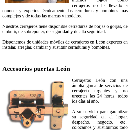
cerrajeros no ha llevado a
conocer y expertos técnicamente las cerraduras y bombines mas
complejos y de todas las marcas y modelos.
Nuestros cerrajeros tiene disponible cerraduras de borjas o gorjas, de
embutir, de sobreponer, de seguridad y de alta seguridad.
Disponemos de unidades móviles de cerrajeros en León expertos en
instalar, arreglar, cambiar y sustituir cerraduras y bombines.
Accesorios puertas
León
Cerrajeros León con una
ámplia gama de servicios de
cerrajería urgentes y no
urgentes las 24 horas, todos
los días al año.
A su servicio para garantizar
su seguridad en el hogar,
despacho, negocio, etc;
colocamos y sustituimos todo