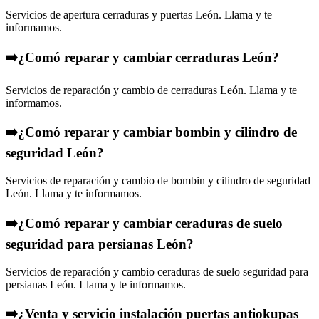
Servicios de apertura cerraduras y puertas León. Llama y te
informamos.
➡️¿Comó reparar y cambiar cerraduras León?
Servicios de reparación y cambio de cerraduras León. Llama y te
informamos.
➡️¿Comó reparar y cambiar bombin y cilindro de
seguridad León?
Servicios de reparación y cambio de bombin y cilindro de seguridad
León. Llama y te informamos.
➡️¿Comó reparar y cambiar ceraduras de suelo
seguridad para persianas León?
Servicios de reparación y cambio ceraduras de suelo seguridad para
persianas León. Llama y te informamos.
➡️¿Venta y servicio instalación puertas antiokupas