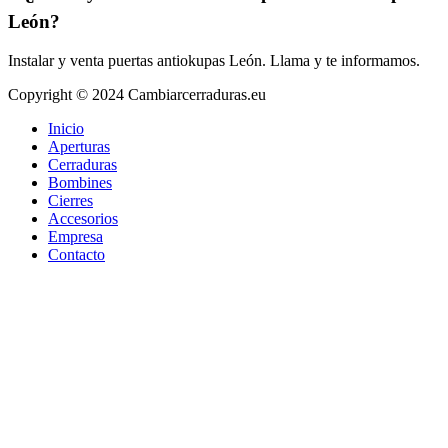
León?
Instalar y venta puertas antiokupas León. Llama y te informamos.
Copyright © 2024 Cambiarcerraduras.eu
Inicio
Aperturas
Cerraduras
Bombines
Cierres
Accesorios
Empresa
Contacto