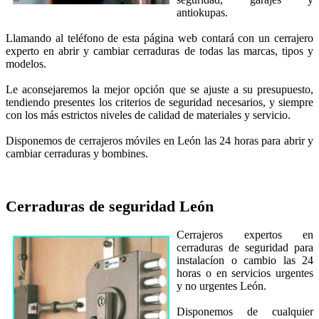
antiokupas.
Llamando al teléfono de esta página web contará con un cerrajero
experto en abrir y cambiar cerraduras de todas las marcas, tipos y
modelos.
Le aconsejaremos la mejor opción que se ajuste a su presupuesto,
tendiendo presentes los criterios de seguridad necesarios, y siempre
con los más estrictos niveles de calidad de materiales y servicio.
Disponemos de cerrajeros móviles en León las 24 horas para abrir y
cambiar cerraduras y bombines.
Cerraduras de seguridad
León
Cerrajeros expertos en
cerraduras de seguridad para
instalacíon o cambio las 24
horas o en servicios urgentes
y no urgentes León.
Disponemos de cualquier