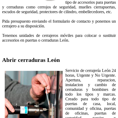
tipo de accesorios para puertas
y cerraduras como cerrojos de seguridad, muelles cierrapuertas,
escudos de seguridad, protectores de cilindro, embellecedores, etc.
Pida presupuesto enviando el formulario de contacto y ponemos un
cerrajero a su disposición.
Tenemos unidades de cerrajeros móviles para colocar o sustituir
accesorios en puertas o cerraduras León.
Abrir cerraduras
León
Servicio de cerrajería León 24
horas, Urgente y No Urgente.
Apertura, reparacion,
instalacion y cambio de
cerraduras y bombines de
todo los tipos y marcas.
Creado para todo tipo de
puertas de casa, local,
comunidad y oficina, puertas
de oficinas, puertas de
seguridad, garajes y