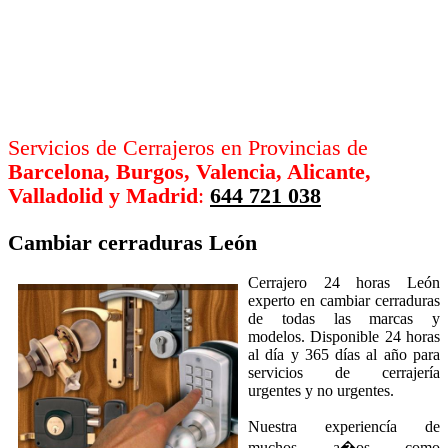
Servicios de Cerrajeros en Provincias de
Barcelona, Burgos, Valencia, Alicante,
Valladolid y Madrid
:
644 721 038
Cambiar cerraduras
León
Cerrajero 24 horas León
experto en cambiar cerraduras
de todas las marcas y
modelos. Disponible 24 horas
al día y 365 días al año para
servicios de cerrajería
urgentes y no urgentes.
Nuestra experiencía de
muchos a�os como