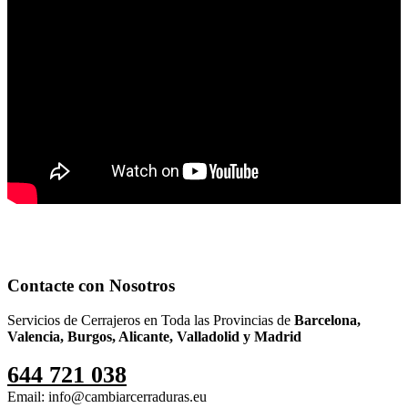
Contacte con Nosotros
Servicios de Cerrajeros en Toda las Provincias de
Barcelona,
Valencia, Burgos, Alicante, Valladolid y Madrid
644 721 038
Email: info@cambiarcerraduras.eu