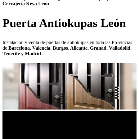
Cerrajeria Keya León
Puerta Antiokupas León
Instalacion y venta de puertas de antiokupas en toda las Provincias
de
Barcelona, Valencia, Burgos, Alicante, Granad, Valladolid,
Tenerife y Madrid
.