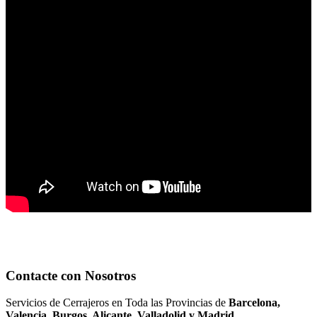
Contacte con Nosotros
Servicios de Cerrajeros en Toda las Provincias de
Barcelona,
Valencia, Burgos, Alicante, Valladolid y Madrid