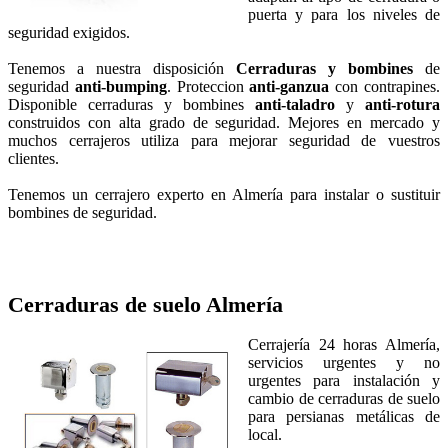
puerta y para los niveles de
seguridad exigidos.
Tenemos a nuestra disposición
Cerraduras y bombines
de
seguridad
anti-bumping
. Proteccion
anti-ganzua
con contrapines.
Disponible cerraduras y bombines
anti-taladro
y
anti-rotura
construidos con alta grado de seguridad. Mejores en mercado y
muchos cerrajeros utiliza para mejorar seguridad de vuestros
clientes.
Tenemos un cerrajero experto en Almería para instalar o sustituir
bombines de seguridad.
Cerraduras de suelo
Almería
Cerrajería 24 horas Almería,
servicios urgentes y no
urgentes para instalación y
cambio de cerraduras de suelo
para persianas metálicas de
local.