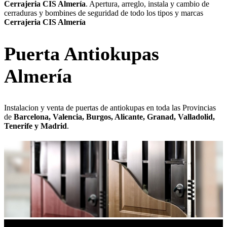
Cerrajeria CIS Almería
. Apertura, arreglo, instala y cambio de
cerraduras y bombines de seguridad de todo los tipos y marcas
Cerrajeria CIS Almería
Puerta Antiokupas
Almería
Instalacion y venta de puertas de antiokupas en toda las Provincias
de
Barcelona, Valencia, Burgos, Alicante, Granad, Valladolid,
Tenerife y Madrid
.