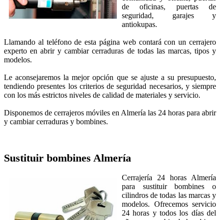
de oficinas, puertas de
seguridad, garajes y
antiokupas.
Llamando al teléfono de esta página web contará con un cerrajero
experto en abrir y cambiar cerraduras de todas las marcas, tipos y
modelos.
Le aconsejaremos la mejor opción que se ajuste a su presupuesto,
tendiendo presentes los criterios de seguridad necesarios, y siempre
con los más estrictos niveles de calidad de materiales y servicio.
Disponemos de cerrajeros móviles en Almería las 24 horas para abrir
y cambiar cerraduras y bombines.
Sustituir bombines
Almería
Cerrajería 24 horas Almería
para sustituir bombines o
cilindros de todas las marcas y
modelos. Ofrecemos servicio
24 horas y todos los días del