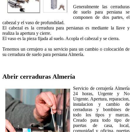
Generalmente las cerraduras
de suelo para persiana se
componen de dos partes, el
cabezal y el vaso de profundidad.
El cabezal es la cerradura para persianas es mediante la llave y
realiza la apertura y cierre.
El vaso es la pieza fijada al suelo. Acopla el cabezal y se cierra.
Tenemos un cerrajero a su servicio para un cambio o colocación de
su cerradura de suelo para persiana Almería.
Abrir cerraduras
Almería
Servicio de cerrajería Almería
24 horas, Urgente y No
Urgente. Apertura, reparacion,
instalacion y cambio de
cerraduras y bombines de
todo los tipos y marcas.
Creado para todo tipo de
puertas de casa, local,
comunidad y oficina, puertas