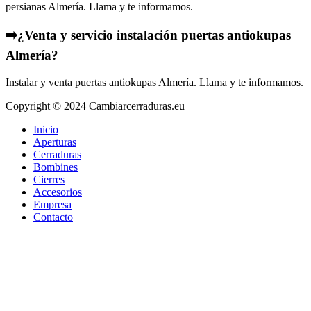
persianas Almería. Llama y te informamos.
➡️¿Venta y servicio instalación puertas antiokupas
Almería?
Instalar y venta puertas antiokupas Almería. Llama y te informamos.
Copyright © 2024 Cambiarcerraduras.eu
Inicio
Aperturas
Cerraduras
Bombines
Cierres
Accesorios
Empresa
Contacto