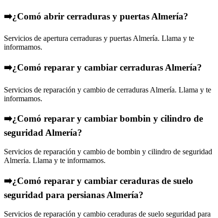
➡️¿Comó abrir cerraduras y puertas Almería?
Servicios de apertura cerraduras y puertas Almería. Llama y te
informamos.
➡️¿Comó reparar y cambiar cerraduras Almería?
Servicios de reparación y cambio de cerraduras Almería. Llama y te
informamos.
➡️¿Comó reparar y cambiar bombin y cilindro de
seguridad Almería?
Servicios de reparación y cambio de bombin y cilindro de seguridad
Almería. Llama y te informamos.
➡️¿Comó reparar y cambiar ceraduras de suelo
seguridad para persianas Almería?
Servicios de reparación y cambio ceraduras de suelo seguridad para