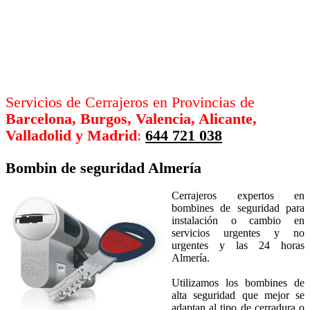
Servicios de Cerrajeros en Provincias de
Barcelona, Burgos, Valencia, Alicante,
Valladolid y Madrid
:
644 721 038
Bombin de seguridad
Almería
Cerrajeros expertos en
bombines de seguridad para
instalación o cambio en
servicios urgentes y no
urgentes y las 24 horas
Almería.
Utilizamos los bombines de
alta seguridad que mejor se
adaptan al tipo de cerradura o