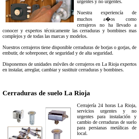
urgentes y no urgentes.
Nuestra experiencía de
muchos a�os como
cerrajeros no ha llevado a
conocer y expertos técnicamente las cerraduras y bombines mas
complejos y de todas las marcas y modelos.
Nuestros cerrajeros tiene disponible cerraduras de borjas o gorjas, de
embutir, de sobreponer, de seguridad y de alta seguridad.
Disponemos de unidades móviles de cerrajeros en La Rioja expertos
en instalar, arreglar, cambiar y sustituir cerraduras y bombines.
Cerraduras de suelo
La Rioja
Cerrajería 24 horas La Rioja,
servicios urgentes y no
urgentes para instalación y
cambio de cerraduras de suelo
para persianas metálicas de
local.