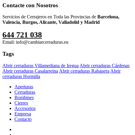
Contacte con Nosotros
Servicios de Cerrajeros en Toda las Provincias de
Barcelona,
Valencia, Burgos, Alicante, Valladolid y Madrid
644 721 038
Email: info@cambiarcerraduras.eu
Tags
Abrir cerraduras Villamediana de Iregua
Abrir cerraduras Cárdenas
Abrir cerraduras Casalarreina
Abrir cerraduras Rabanera
Abrir
cerraduras Hormilla
Aperturas
Cerraduras
Bombines
Cierres
Accesorios
Empresa
Contacto