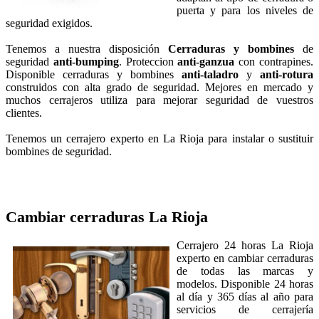
puerta y para los niveles de
seguridad exigidos.
Tenemos a nuestra disposición
Cerraduras y bombines
de
seguridad
anti-bumping
. Proteccion
anti-ganzua
con contrapines.
Disponible cerraduras y bombines
anti-taladro
y
anti-rotura
construidos con alta grado de seguridad. Mejores en mercado y
muchos cerrajeros utiliza para mejorar seguridad de vuestros
clientes.
Tenemos un cerrajero experto en La Rioja para instalar o sustituir
bombines de seguridad.
Cambiar cerraduras
La Rioja
Cerrajero 24 horas La Rioja
experto en cambiar cerraduras
de todas las marcas y
modelos. Disponible 24 horas
al día y 365 días al año para
servicios de cerrajería