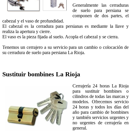
Generalmente las cerraduras
de suelo para persiana se
componen de dos partes, el
cabezal y el vaso de profundidad.
El cabezal es la cerradura para persianas es mediante la llave y
realiza la apertura y cierre.
El vaso es la pieza fijada al suelo. Acopla el cabezal y se cierra.
Tenemos un cerrajero a su servicio para un cambio o colocación de
su cerradura de suelo para persiana La Rioja.
Sustituir bombines
La Rioja
Cerrajería 24 horas La Rioja
para sustituir bombines o
cilindros de todas las marcas y
modelos. Ofrecemos servicio
24 horas y todos los días del
año para cambio de bombines
y también servicios urgentes y
no urgentes de cerrajería en
general.