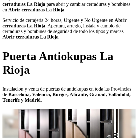
cerraduras La Rioja
para abrir y cambiar cerraduras y bombines
en
Abrir cerraduras La Rioja
Servicio de cerrajeria 24 horas, Urgente y No Urgente en
Abrir
cerraduras La Rioja
. Apertura, arreglo, instala y cambio de
cerraduras y bombines de seguridad de todo los tipos y marcas
Abrir cerraduras La Rioja
Puerta Antiokupas La
Rioja
Instalacion y venta de puertas de antiokupas en toda las Provincias
de
Barcelona, Valencia, Burgos, Alicante, Granad, Valladolid,
Tenerife y Madrid
.