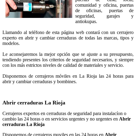
comunidad y oficina, puertas
de oficinas, puertas de
seguridad, garajes y
antiokupas.
Llamando al teléfono de esta página web contará con un cerrajero
experto en abrir y cambiar cerraduras de todas las marcas, tipos y
modelos.
Le aconsejaremos la mejor opción que se ajuste a su presupuesto,
tendiendo presentes los criterios de seguridad necesarios, y siempre
con los más estrictos niveles de calidad de materiales y servicio.
Disponemos de cerrajeros móviles en La Rioja las 24 horas para
abrir y cambiar cerraduras y bombines.
Abrir cerraduras La Rioja
Cerrajeros expertos en cerraduras de seguridad para instalacíon o
cambio las 24 horas o en servicios urgentes y no urgentes en
Abrir
cerraduras La Rioja
Disponemos de cerrajeros moviles en las 24 horas en
Abrir