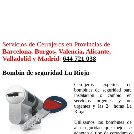
Servicios de Cerrajeros en Provincias de
Barcelona, Burgos, Valencia, Alicante,
Valladolid y Madrid
:
644 721 038
Bombin de seguridad
La Rioja
Cerrajeros expertos en
bombines de seguridad para
instalación o cambio en
servicios urgentes y no
urgentes y las 24 horas La
Rioja.
Utilizamos los bombines de
alta seguridad que mejor se
adaptan al tipo de cerradura o