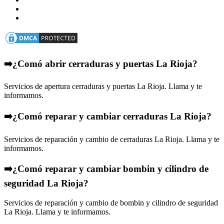
➡️¿Comó abrir cerraduras y puertas La Rioja?
Servicios de apertura cerraduras y puertas La Rioja. Llama y te
informamos.
➡️¿Comó reparar y cambiar cerraduras La Rioja?
Servicios de reparación y cambio de cerraduras La Rioja. Llama y te
informamos.
➡️¿Comó reparar y cambiar bombin y cilindro de
seguridad La Rioja?
Servicios de reparación y cambio de bombin y cilindro de seguridad
La Rioja. Llama y te informamos.