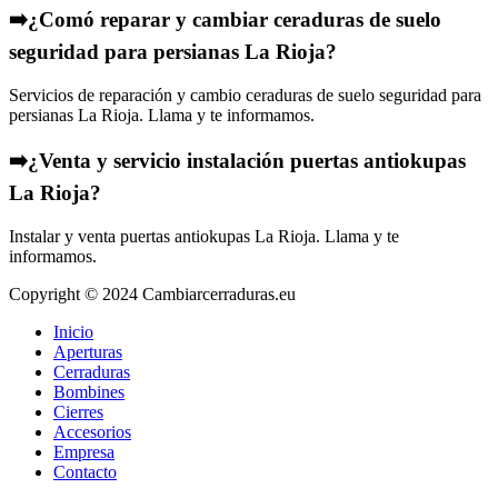
➡️¿Comó reparar y cambiar ceraduras de suelo
seguridad para persianas La Rioja?
Servicios de reparación y cambio ceraduras de suelo seguridad para
persianas La Rioja. Llama y te informamos.
➡️¿Venta y servicio instalación puertas antiokupas
La Rioja?
Instalar y venta puertas antiokupas La Rioja. Llama y te
informamos.
Copyright © 2024 Cambiarcerraduras.eu
Inicio
Aperturas
Cerraduras
Bombines
Cierres
Accesorios
Empresa
Contacto