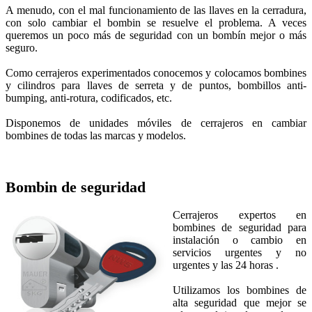
A menudo, con el mal funcionamiento de las llaves en la cerradura,
con solo cambiar el bombin se resuelve el problema. A veces
queremos un poco más de seguridad con un bombín mejor o más
seguro.
Como cerrajeros experimentados conocemos y colocamos bombines
y cilindros para llaves de serreta y de puntos, bombillos anti-
bumping, anti-rotura, codificados, etc.
Disponemos de unidades móviles de cerrajeros en cambiar
bombines de todas las marcas y modelos.
Bombin de seguridad
Cerrajeros expertos en
bombines de seguridad para
instalación o cambio en
servicios urgentes y no
urgentes y las 24 horas .
Utilizamos los bombines de
alta seguridad que mejor se