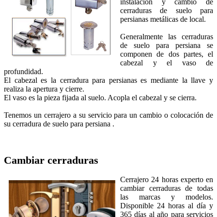
instalación y cambio de
cerraduras de suelo para
persianas metálicas de local.
Generalmente las cerraduras
de suelo para persiana se
componen de dos partes, el
cabezal y el vaso de
profundidad.
El cabezal es la cerradura para persianas es mediante la llave y
realiza la apertura y cierre.
El vaso es la pieza fijada al suelo. Acopla el cabezal y se cierra.
Tenemos un cerrajero a su servicio para un cambio o colocación de
su cerradura de suelo para persiana .
Cambiar cerraduras
Cerrajero 24 horas experto en
cambiar cerraduras de todas
las marcas y modelos.
Disponible 24 horas al día y
365 días al año para servicios