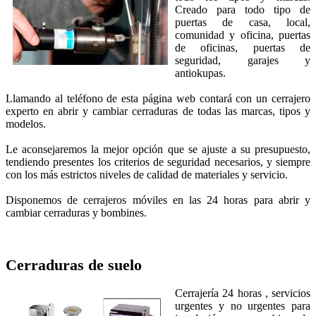
Creado para todo tipo de
puertas de casa, local,
comunidad y oficina, puertas
de oficinas, puertas de
seguridad, garajes y
antiokupas.
Llamando al teléfono de esta página web contará con un cerrajero
experto en abrir y cambiar cerraduras de todas las marcas, tipos y
modelos.
Le aconsejaremos la mejor opción que se ajuste a su presupuesto,
tendiendo presentes los criterios de seguridad necesarios, y siempre
con los más estrictos niveles de calidad de materiales y servicio.
Disponemos de cerrajeros móviles en las 24 horas para abrir y
cambiar cerraduras y bombines.
Cerraduras de suelo
Cerrajería 24 horas , servicios
urgentes y no urgentes para