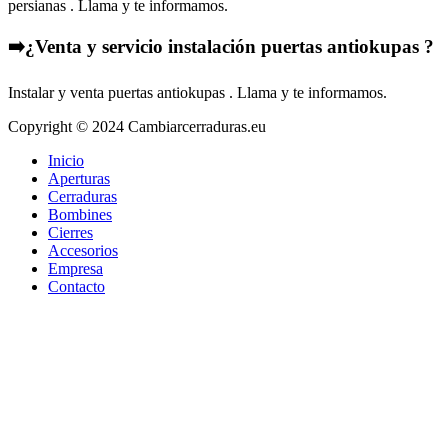
persianas . Llama y te informamos.
➡️¿Venta y servicio instalación puertas antiokupas ?
Instalar y venta puertas antiokupas . Llama y te informamos.
Copyright © 2024 Cambiarcerraduras.eu
Inicio
Aperturas
Cerraduras
Bombines
Cierres
Accesorios
Empresa
Contacto