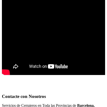
Contacte con Nosotros
Servicios de Cerrajeros en Toda las Provincias de
Barcelona,