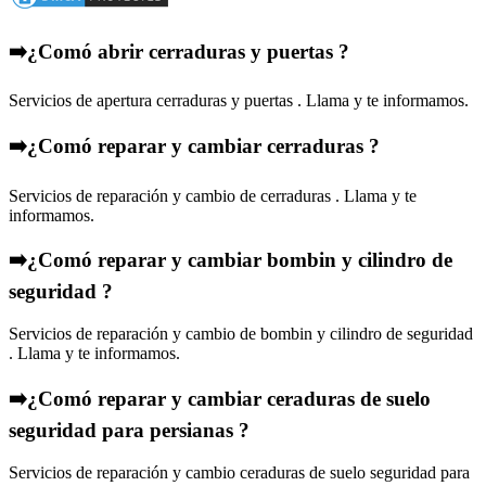
➡️¿Comó abrir cerraduras y puertas ?
Servicios de apertura cerraduras y puertas . Llama y te informamos.
➡️¿Comó reparar y cambiar cerraduras ?
Servicios de reparación y cambio de cerraduras . Llama y te
informamos.
➡️¿Comó reparar y cambiar bombin y cilindro de
seguridad ?
Servicios de reparación y cambio de bombin y cilindro de seguridad
. Llama y te informamos.
➡️¿Comó reparar y cambiar ceraduras de suelo
seguridad para persianas ?
Servicios de reparación y cambio ceraduras de suelo seguridad para