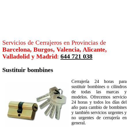
Servicios de Cerrajeros en Provincias de
Barcelona, Burgos, Valencia, Alicante,
Valladolid y Madrid
:
644 721 038
Sustituir bombines
Cerrajería 24 horas para
sustituir bombines o cilindros
de todas las marcas y
modelos. Ofrecemos servicio
24 horas y todos los días del
año para cambio de bombines
y también servicios urgentes y
no urgentes de cerrajería en
general.