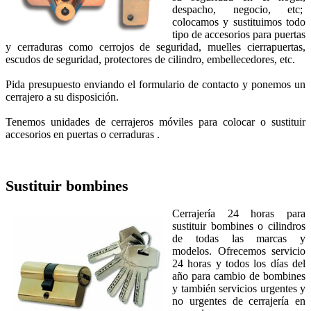
despacho, negocio, etc;
colocamos y sustituimos todo
tipo de accesorios para puertas
y cerraduras como cerrojos de seguridad, muelles cierrapuertas,
escudos de seguridad, protectores de cilindro, embellecedores, etc.
Pida presupuesto enviando el formulario de contacto y ponemos un
cerrajero a su disposición.
Tenemos unidades de cerrajeros móviles para colocar o sustituir
accesorios en puertas o cerraduras .
Sustituir bombines
Cerrajería 24 horas para
sustituir bombines o cilindros
de todas las marcas y
modelos. Ofrecemos servicio
24 horas y todos los días del
año para cambio de bombines
y también servicios urgentes y
no urgentes de cerrajería en