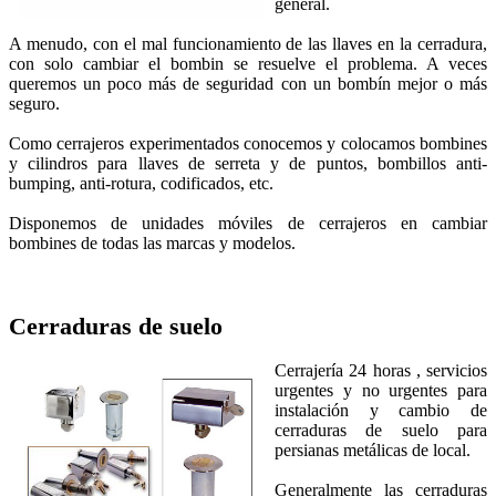
general.
A menudo, con el mal funcionamiento de las llaves en la cerradura,
con solo cambiar el bombin se resuelve el problema. A veces
queremos un poco más de seguridad con un bombín mejor o más
seguro.
Como cerrajeros experimentados conocemos y colocamos bombines
y cilindros para llaves de serreta y de puntos, bombillos anti-
bumping, anti-rotura, codificados, etc.
Disponemos de unidades móviles de cerrajeros en cambiar
bombines de todas las marcas y modelos.
Cerraduras de suelo
Cerrajería 24 horas , servicios
urgentes y no urgentes para
instalación y cambio de
cerraduras de suelo para
persianas metálicas de local.
Generalmente las cerraduras