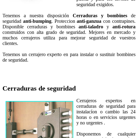
seguridad exigidos.
Tenemos a nuestra disposición
Cerraduras y bombines
de
seguridad
anti-bumping
. Proteccion
anti-ganzua
con contrapines.
Disponible cerraduras y bombines
anti-taladro
y
anti-rotura
construidos con alta grado de seguridad. Mejores en mercado y
muchos cerrajeros utiliza para mejorar seguridad de vuestros
clientes.
Tenemos un cerrajero experto en para instalar o sustituir bombines
de seguridad.
Cerraduras de seguridad
Cerrajeros expertos en
cerraduras de seguridad para
instalacíon o cambio las 24
horas o en servicios urgentes
y no urgentes .
Disponemos de cualquier