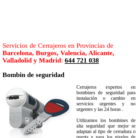
Servicios de Cerrajeros en Provincias de
Barcelona, Burgos, Valencia, Alicante,
Valladolid y Madrid
:
644 721 038
Bombin de seguridad
Cerrajeros expertos en
bombines de seguridad para
instalación o cambio en
servicios urgentes y no
urgentes y las 24 horas .
Utilizamos los bombines de
alta seguridad que mejor se
adaptan al tipo de cerradura o
puerta y para los niveles de