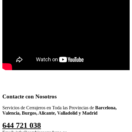
Contacte con Nosotros
Servicios de Cerrajeros en Toda las Provincias de
Barcelona,
Valencia, Burgos, Alicante, Valladolid y Madrid
644 721 038