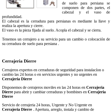
de suelo para persiana se
componen de dos partes, el
cabezal y el vaso de
profundidad.
El cabezal es la cerradura para persianas es mediante la llave y
realiza la apertura y cierre.
El vaso es la pieza fijada al suelo. Acopla el cabezal y se cierra.
Tenemos un cerrajero a su servicio para un cambio o colocación de
su cerradura de suelo para persiana .
Cerrajeria Dierre
Cerrajeros expertos en cerraduras de seguridad para instalacíon o
cambio las 24 horas o en servicios urgentes y no urgentes en
Cerrajeria Dierre
Disponemos de cerrajeros moviles en las 24 horas en
Cerrajeria
Dierre
para abrir y cambiar cerraduras y bombines en
Cerrajeria
Dierre
Servicio de cerrajeria 24 horas, Urgente y No Urgente en
Cerrajeria Dierre
. Apertura, arreglo, instala y cambio de