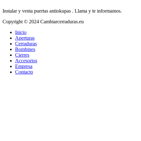
Instalar y venta puertas antiokupas . Llama y te informamos.
Copyright © 2024 Cambiarcerraduras.eu
Inicio
Aperturas
Cerraduras
Bombines
Cierres
Accesorios
Empresa
Contacto