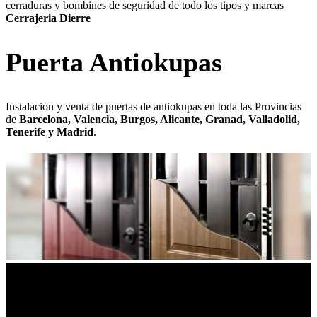
cerraduras y bombines de seguridad de todo los tipos y marcas
Cerrajeria Dierre
Puerta Antiokupas
Instalacion y venta de puertas de antiokupas en toda las Provincias
de
Barcelona, Valencia, Burgos, Alicante, Granad, Valladolid,
Tenerife y Madrid
.