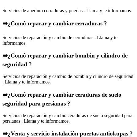
Servicios de apertura cerraduras y puertas . Llama y te informamos.
➡️¿Comó reparar y cambiar cerraduras ?
Servicios de reparación y cambio de cerraduras . Llama y te
informamos.
➡️¿Comó reparar y cambiar bombin y cilindro de
seguridad ?
Servicios de reparación y cambio de bombin y cilindro de seguridad
. Llama y te informamos.
➡️¿Comó reparar y cambiar ceraduras de suelo
seguridad para persianas ?
Servicios de reparación y cambio ceraduras de suelo seguridad para
persianas . Llama y te informamos.
➡️¿Venta y servicio instalación puertas antiokupas ?