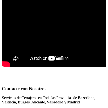
Contacte con Nosotros
Servicios de Cerrajeros en Toda las Provincias de
Barcelona,
Valencia, Burgos, Alicante, Valladolid y Madrid