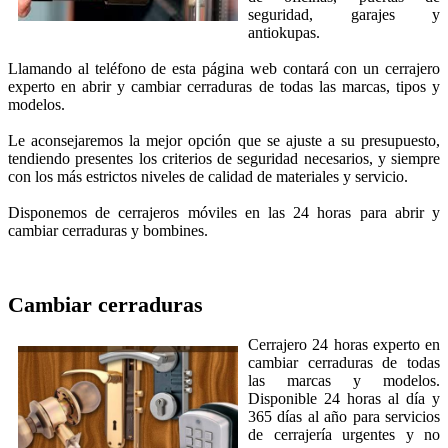
seguridad, garajes y
antiokupas.
Llamando al teléfono de esta página web contará con un cerrajero
experto en abrir y cambiar cerraduras de todas las marcas, tipos y
modelos.
Le aconsejaremos la mejor opción que se ajuste a su presupuesto,
tendiendo presentes los criterios de seguridad necesarios, y siempre
con los más estrictos niveles de calidad de materiales y servicio.
Disponemos de cerrajeros móviles en las 24 horas para abrir y
cambiar cerraduras y bombines.
Cambiar cerraduras
Cerrajero 24 horas experto en
cambiar cerraduras de todas
las marcas y modelos.
Disponible 24 horas al día y
365 días al año para servicios
de cerrajería urgentes y no