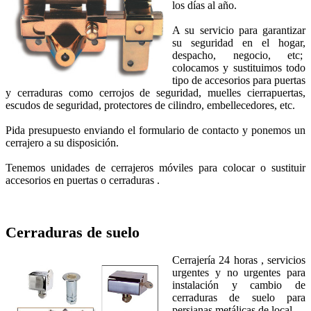
los días al año.
A su servicio para garantizar
su seguridad en el hogar,
despacho, negocio, etc;
colocamos y sustituimos todo
tipo de accesorios para puertas
y cerraduras como cerrojos de seguridad, muelles cierrapuertas,
escudos de seguridad, protectores de cilindro, embellecedores, etc.
Pida presupuesto enviando el formulario de contacto y ponemos un
cerrajero a su disposición.
Tenemos unidades de cerrajeros móviles para colocar o sustituir
accesorios en puertas o cerraduras .
Cerraduras de suelo
Cerrajería 24 horas , servicios
urgentes y no urgentes para
instalación y cambio de
cerraduras de suelo para
persianas metálicas de local.