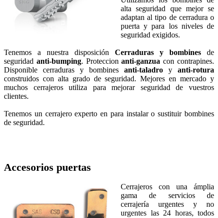
alta seguridad que mejor se
adaptan al tipo de cerradura o
puerta y para los niveles de
seguridad exigidos.
Tenemos a nuestra disposición
Cerraduras y bombines
de
seguridad
anti-bumping
. Proteccion
anti-ganzua
con contrapines.
Disponible cerraduras y bombines
anti-taladro
y
anti-rotura
construidos con alta grado de seguridad. Mejores en mercado y
muchos cerrajeros utiliza para mejorar seguridad de vuestros
clientes.
Tenemos un cerrajero experto en para instalar o sustituir bombines
de seguridad.
Accesorios puertas
Cerrajeros con una ámplia
gama de servicios de
cerrajería urgentes y no
urgentes las 24 horas, todos