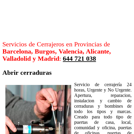
Servicios de Cerrajeros en Provincias de
Barcelona, Burgos, Valencia, Alicante,
Valladolid y Madrid
:
644 721 038
Abrir cerraduras
Servicio de cerrajería 24
horas, Urgente y No Urgente.
Apertura, reparacion,
instalacion y cambio de
cerraduras y bombines de
todo los tipos y marcas.
Creado para todo tipo de
puertas de casa, local,
comunidad y oficina, puertas
de oficinas, puertas de