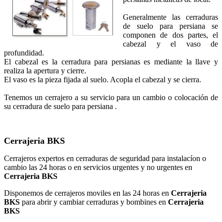
Generalmente las cerraduras
de suelo para persiana se
componen de dos partes, el
cabezal y el vaso de
profundidad.
El cabezal es la cerradura para persianas es mediante la llave y
realiza la apertura y cierre.
El vaso es la pieza fijada al suelo. Acopla el cabezal y se cierra.
Tenemos un cerrajero a su servicio para un cambio o colocación de
su cerradura de suelo para persiana .
Cerrajeria BKS
Cerrajeros expertos en cerraduras de seguridad para instalacíon o
cambio las 24 horas o en servicios urgentes y no urgentes en
Cerrajeria BKS
Disponemos de cerrajeros moviles en las 24 horas en
Cerrajeria
BKS
para abrir y cambiar cerraduras y bombines en
Cerrajeria
BKS