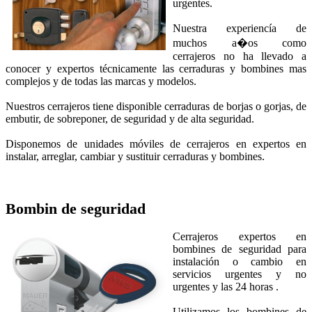
urgentes.
Nuestra experiencía de
muchos a�os como
cerrajeros no ha llevado a
conocer y expertos técnicamente las cerraduras y bombines mas
complejos y de todas las marcas y modelos.
Nuestros cerrajeros tiene disponible cerraduras de borjas o gorjas, de
embutir, de sobreponer, de seguridad y de alta seguridad.
Disponemos de unidades móviles de cerrajeros en expertos en
instalar, arreglar, cambiar y sustituir cerraduras y bombines.
Bombin de seguridad
Cerrajeros expertos en
bombines de seguridad para
instalación o cambio en
servicios urgentes y no
urgentes y las 24 horas .
Utilizamos los bombines de