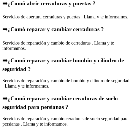
➡️¿Comó abrir cerraduras y puertas ?
Servicios de apertura cerraduras y puertas . Llama y te informamos.
➡️¿Comó reparar y cambiar cerraduras ?
Servicios de reparación y cambio de cerraduras . Llama y te
informamos.
➡️¿Comó reparar y cambiar bombin y cilindro de
seguridad ?
Servicios de reparación y cambio de bombin y cilindro de seguridad
. Llama y te informamos.
➡️¿Comó reparar y cambiar ceraduras de suelo
seguridad para persianas ?
Servicios de reparación y cambio ceraduras de suelo seguridad para
persianas . Llama y te informamos.