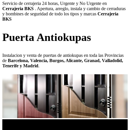
Servicio de cerrajeria 24 horas, Urgente y No Urgente en
Cerrajeria BKS
. Apertura, arreglo, instala y cambio de cerraduras
y bombines de seguridad de todo los tipos y marcas
Cerrajeria
BKS
Puerta Antiokupas
Instalacion y venta de puertas de antiokupas en toda las Provincias
de
Barcelona, Valencia, Burgos, Alicante, Granad, Valladolid,
Tenerife y Madrid
.