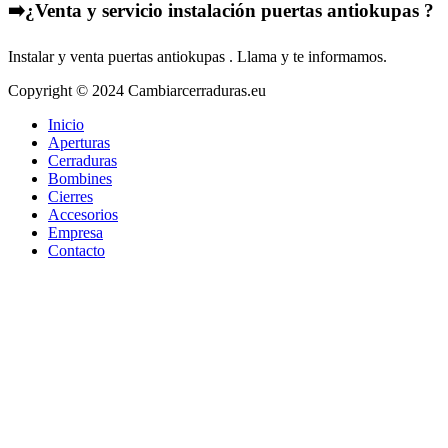
➡️¿Venta y servicio instalación puertas antiokupas ?
Instalar y venta puertas antiokupas . Llama y te informamos.
Copyright © 2024 Cambiarcerraduras.eu
Inicio
Aperturas
Cerraduras
Bombines
Cierres
Accesorios
Empresa
Contacto