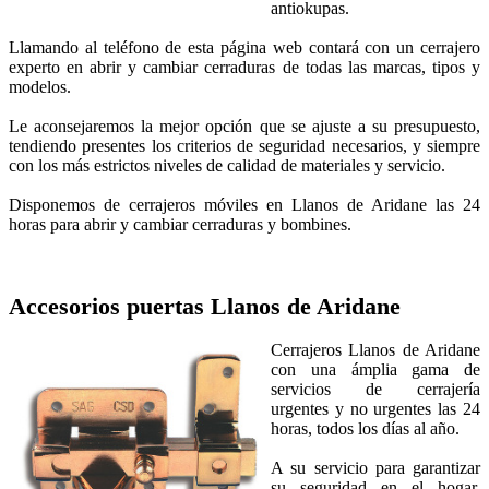
antiokupas.
Llamando al teléfono de esta página web contará con un cerrajero
experto en abrir y cambiar cerraduras de todas las marcas, tipos y
modelos.
Le aconsejaremos la mejor opción que se ajuste a su presupuesto,
tendiendo presentes los criterios de seguridad necesarios, y siempre
con los más estrictos niveles de calidad de materiales y servicio.
Disponemos de cerrajeros móviles en Llanos de Aridane las 24
horas para abrir y cambiar cerraduras y bombines.
Accesorios puertas
Llanos de Aridane
Cerrajeros Llanos de Aridane
con una ámplia gama de
servicios de cerrajería
urgentes y no urgentes las 24
horas, todos los días al año.
A su servicio para garantizar
su seguridad en el hogar,