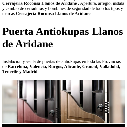
Cerrajeria Roconsa Llanos de Aridane
. Apertura, arreglo, instala
y cambio de cerraduras y bombines de seguridad de todo los tipos y
marcas
Cerrajeria Roconsa Llanos de Aridane
Puerta Antiokupas Llanos
de Aridane
Instalacion y venta de puertas de antiokupas en toda las Provincias
de
Barcelona, Valencia, Burgos, Alicante, Granad, Valladolid,
Tenerife y Madrid
.