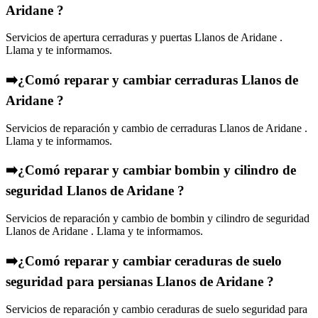
Aridane ?
Servicios de apertura cerraduras y puertas Llanos de Aridane .
Llama y te informamos.
➡️¿Comó reparar y cambiar cerraduras Llanos de
Aridane ?
Servicios de reparación y cambio de cerraduras Llanos de Aridane .
Llama y te informamos.
➡️¿Comó reparar y cambiar bombin y cilindro de
seguridad Llanos de Aridane ?
Servicios de reparación y cambio de bombin y cilindro de seguridad
Llanos de Aridane . Llama y te informamos.
➡️¿Comó reparar y cambiar ceraduras de suelo
seguridad para persianas Llanos de Aridane ?
Servicios de reparación y cambio ceraduras de suelo seguridad para