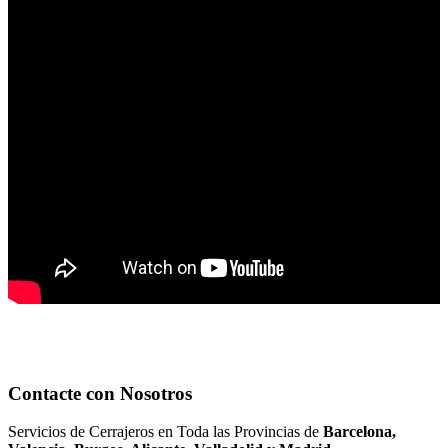
Contacte con Nosotros
Servicios de Cerrajeros en Toda las Provincias de
Barcelona,