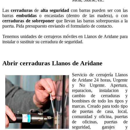
Las
cerraduras
de
alta seguridad
con
barras pueden ser con las
barras
embutidas
o encastadas (dentro de las madera), o con
cerraduras de sobreponer
que llevan las barras sobrepuestas a la
puerta. Pida presupuesto enviando el formulario de contacto.
Tenemos unidades de cerrajeros móviles en Llanos de Aridane para
instalar o sustituir su cerradura de seguridad.
Abrir cerraduras
Llanos de Aridane
Servicio de cerrajería Llanos
de Aridane 24 horas, Urgente
y No Urgente. Apertura,
reparacion, instalacion y
cambio de cerraduras y
bombines de todo los tipos y
marcas. Creado para todo tipo
de puertas de casa, local,
comunidad y oficina, puertas
de oficinas, puertas de
seguridad, garajes y