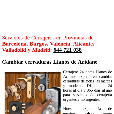
Servicios de Cerrajeros en Provincias de
Barcelona, Burgos, Valencia, Alicante,
Valladolid y Madrid
:
644 721 038
Cambiar cerraduras
Llanos de Aridane
Cerrajero 24 horas Llanos de
Aridane experto en cambiar
cerraduras de todas las marcas
y modelos. Disponible 24
horas al día y 365 días al año
para servicios de cerrajería
urgentes y no urgentes.
Nuestra experiencía de
muchos a�os como