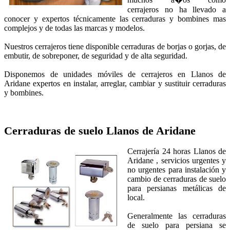
cerrajeros no ha llevado a
conocer y expertos técnicamente las cerraduras y bombines mas
complejos y de todas las marcas y modelos.
Nuestros cerrajeros tiene disponible cerraduras de borjas o gorjas, de
embutir, de sobreponer, de seguridad y de alta seguridad.
Disponemos de unidades móviles de cerrajeros en Llanos de
Aridane expertos en instalar, arreglar, cambiar y sustituir cerraduras
y bombines.
Cerraduras de suelo
Llanos de Aridane
Cerrajería 24 horas Llanos de
Aridane , servicios urgentes y
no urgentes para instalación y
cambio de cerraduras de suelo
para persianas metálicas de
local.
Generalmente las cerraduras
de suelo para persiana se