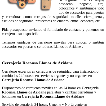
despacho, negocio, etc;
colocamos y sustituimos todo
tipo de accesorios para puertas
y cerraduras como cerrojos de seguridad, muelles cierrapuertas,
escudos de seguridad, protectores de cilindro, embellecedores, etc.
Pida presupuesto enviando el formulario de contacto y ponemos un
cerrajero a su disposición.
Tenemos unidades de cerrajeros móviles para colocar o sustituir
accesorios en puertas o cerraduras Llanos de Aridane .
Cerrajeria Roconsa Llanos de Aridane
Cerrajeros expertos en cerraduras de seguridad para instalacíon o
cambio las 24 horas o en servicios urgentes y no urgentes en
Cerrajeria Roconsa Llanos de Aridane
Disponemos de cerrajeros moviles en las 24 horas en
Cerrajeria
Roconsa Llanos de Aridane
para abrir y cambiar cerraduras y
bombines en
Cerrajeria Roconsa Llanos de Aridane
Servicio de cerrajeria 24 horas, Urgente y No Urgente en