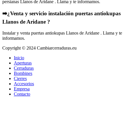
persianas Llanos de Aridane . Llama y te informamos.
➡️¿Venta y servicio instalación puertas antiokupas
Llanos de Aridane ?
Instalar y venta puertas antiokupas Llanos de Aridane . Llama y te
informamos.
Copyright © 2024 Cambiarcerraduras.eu
Inicio
Aperturas
Cerraduras
Bombines
Cierres
Accesorios
Empresa
Contacto