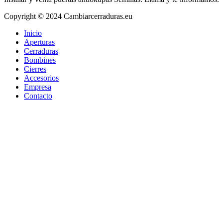
Copyright © 2024 Cambiarcerraduras.eu
Inicio
Aperturas
Cerraduras
Bombines
Cierres
Accesorios
Empresa
Contacto