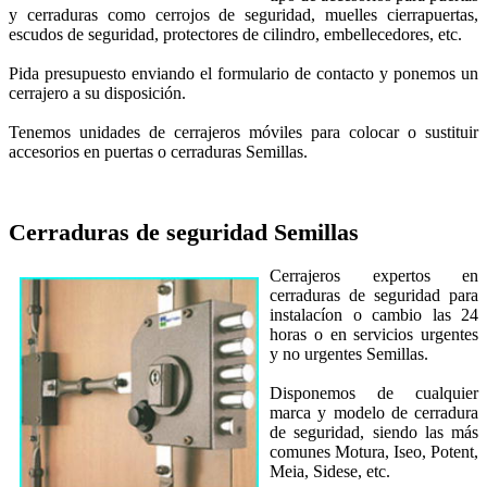
y cerraduras como cerrojos de seguridad, muelles cierrapuertas,
escudos de seguridad, protectores de cilindro, embellecedores, etc.
Pida presupuesto enviando el formulario de contacto y ponemos un
cerrajero a su disposición.
Tenemos unidades de cerrajeros móviles para colocar o sustituir
accesorios en puertas o cerraduras Semillas.
Cerraduras de seguridad
Semillas
Cerrajeros expertos en
cerraduras de seguridad para
instalacíon o cambio las 24
horas o en servicios urgentes
y no urgentes Semillas.
Disponemos de cualquier
marca y modelo de cerradura
de seguridad, siendo las más
comunes Motura, Iseo, Potent,
Meia, Sidese, etc.