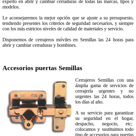
experto en abrir y cambiar cerraduras de todas las marcas, tipos y
modelos.
Le aconsejaremos la mejor opción que se ajuste a su presupuesto,
tendiendo presentes los criterios de seguridad necesarios, y siempre
con los más estrictos niveles de calidad de materiales y servicio.
Disponemos de cerrajeros móviles en Semillas las 24 horas para
abrir y cambiar cerraduras y bombines.
Accesorios puertas
Semillas
Cerrajeros Semillas con una
ámplia gama de servicios de
cerrajería urgentes y no
urgentes las 24 horas, todos
los días al año.
A su servicio para garantizar
su seguridad en el hogar,
despacho, negocio, etc;
colocamos y sustituimos todo
tipo de accesorios para puertas