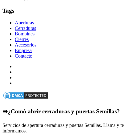
Tags
Aperturas
Cerraduras
Bombines
Cierres
Accesorios
Empresa
Contacto
➡️¿Comó abrir cerraduras y puertas Semillas?
Servicios de apertura cerraduras y puertas Semillas. Llama y te
informamos.