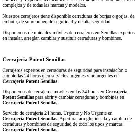
complejos y de todas las marcas y modelos.
Nuestros cerrajeros tiene disponible cerraduras de borjas o gorjas, de
embutir, de sobreponer, de seguridad y de alta seguridad.
Disponemos de unidades móviles de cerrajeros en Semillas expertos
en instalar, arreglar, cambiar y sustituir cerraduras y bombines.
Cerrajeria Potent Semillas
Cerrajeros expertos en cerraduras de seguridad para instalacíon o
cambio las 24 horas o en servicios urgentes y no urgentes en
Cerrajeria Potent Semillas
Disponemos de cerrajeros moviles en las 24 horas en
Cerrajeria
Potent Semillas
para abrir y cambiar cerraduras y bombines en
Cerrajeria Potent Semillas
Servicio de cerrajeria 24 horas, Urgente y No Urgente en
Cerrajeria Potent Semillas
. Apertura, arreglo, instala y cambio de
cerraduras y bombines de seguridad de todo los tipos y marcas
Cerrajeria Potent Semillas