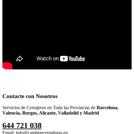
Contacte con Nosotros
Servicios de Cerrajeros en Toda las Provincias de
Barcelona,
Valencia, Burgos, Alicante, Valladolid y Madrid
644 721 038
Email: info@cambiarcerraduras.eu