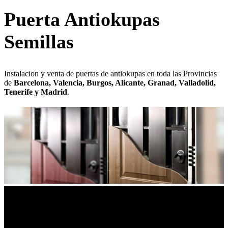
Puerta Antiokupas
Semillas
Instalacion y venta de puertas de antiokupas en toda las Provincias
de
Barcelona, Valencia, Burgos, Alicante, Granad, Valladolid,
Tenerife y Madrid
.