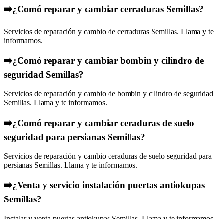
➡️¿Comó reparar y cambiar cerraduras Semillas?
Servicios de reparación y cambio de cerraduras Semillas. Llama y te
informamos.
➡️¿Comó reparar y cambiar bombin y cilindro de
seguridad Semillas?
Servicios de reparación y cambio de bombin y cilindro de seguridad
Semillas. Llama y te informamos.
➡️¿Comó reparar y cambiar ceraduras de suelo
seguridad para persianas Semillas?
Servicios de reparación y cambio ceraduras de suelo seguridad para
persianas Semillas. Llama y te informamos.
➡️¿Venta y servicio instalación puertas antiokupas
Semillas?
Instalar y venta puertas antiokupas Semillas. Llama y te informamos.