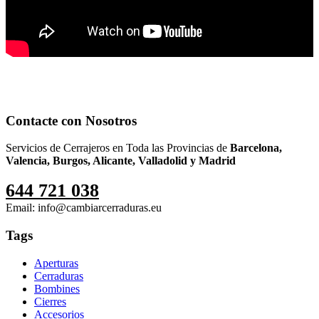
Contacte con Nosotros
Servicios de Cerrajeros en Toda las Provincias de
Barcelona,
Valencia, Burgos, Alicante, Valladolid y Madrid
644 721 038
Email: info@cambiarcerraduras.eu
Tags
Aperturas
Cerraduras
Bombines
Cierres
Accesorios