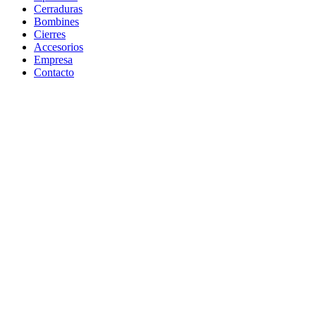
Cerraduras
Bombines
Cierres
Accesorios
Empresa
Contacto