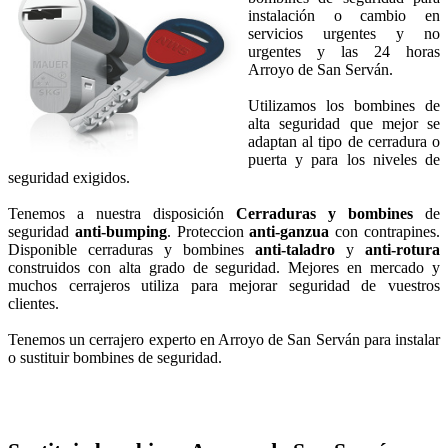
instalación o cambio en
servicios urgentes y no
urgentes y las 24 horas
Arroyo de San Serván.
Utilizamos los bombines de
alta seguridad que mejor se
adaptan al tipo de cerradura o
puerta y para los niveles de
seguridad exigidos.
Tenemos a nuestra disposición
Cerraduras y bombines
de
seguridad
anti-bumping
. Proteccion
anti-ganzua
con contrapines.
Disponible cerraduras y bombines
anti-taladro
y
anti-rotura
construidos con alta grado de seguridad. Mejores en mercado y
muchos cerrajeros utiliza para mejorar seguridad de vuestros
clientes.
Tenemos un cerrajero experto en Arroyo de San Serván para instalar
o sustituir bombines de seguridad.