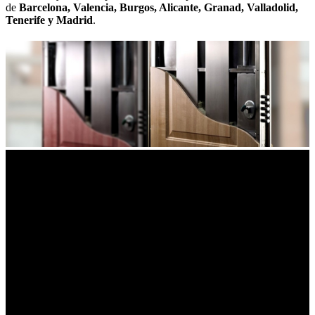
de
Barcelona, Valencia, Burgos, Alicante, Granad, Valladolid,
Tenerife y Madrid
.