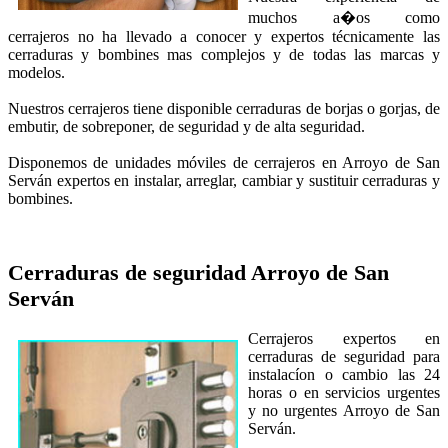
muchos a�os como
cerrajeros no ha llevado a conocer y expertos técnicamente las
cerraduras y bombines mas complejos y de todas las marcas y
modelos.
Nuestros cerrajeros tiene disponible cerraduras de borjas o gorjas, de
embutir, de sobreponer, de seguridad y de alta seguridad.
Disponemos de unidades móviles de cerrajeros en Arroyo de San
Serván expertos en instalar, arreglar, cambiar y sustituir cerraduras y
bombines.
Cerraduras de seguridad
Arroyo de San
Serván
Cerrajeros expertos en
cerraduras de seguridad para
instalacíon o cambio las 24
horas o en servicios urgentes
y no urgentes Arroyo de San
Serván.