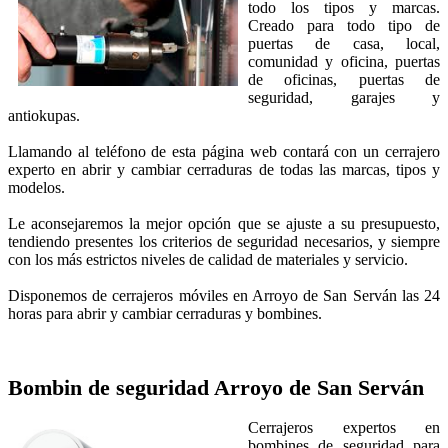
todo los tipos y marcas.
Creado para todo tipo de
puertas de casa, local,
comunidad y oficina, puertas
de oficinas, puertas de
seguridad, garajes y
antiokupas.
Llamando al teléfono de esta página web contará con un cerrajero
experto en abrir y cambiar cerraduras de todas las marcas, tipos y
modelos.
Le aconsejaremos la mejor opción que se ajuste a su presupuesto,
tendiendo presentes los criterios de seguridad necesarios, y siempre
con los más estrictos niveles de calidad de materiales y servicio.
Disponemos de cerrajeros móviles en Arroyo de San Serván las 24
horas para abrir y cambiar cerraduras y bombines.
Bombin de seguridad
Arroyo de San Serván
Cerrajeros expertos en
bombines de seguridad para