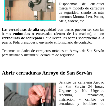
Disponemos de cualquier
marca y modelo de cerradura
de seguridad, siendo las más
comunes Motura, Iseo, Potent,
Meia, Sidese, etc.
Las
cerraduras
de
alta seguridad
con
barras pueden ser con las
barras
embutidas
o encastadas (dentro de las madera), o con
cerraduras de sobreponer
que llevan las barras sobrepuestas a la
puerta. Pida presupuesto enviando el formulario de contacto.
Tenemos unidades de cerrajeros móviles en Arroyo de San Serván
para instalar o sustituir su cerradura de seguridad.
Abrir cerraduras
Arroyo de San Serván
Servicio de cerrajería Arroyo
de San Serván 24 horas,
Urgente y No Urgente.
Apertura, reparacion,
instalacion y cambio de
cerraduras y bombines de