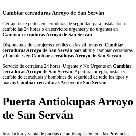
Cambiar cerraduras Arroyo de San Serván
Cerrajeros expertos en cerraduras de seguridad para instalacíon o
cambio las 24 horas o en servicios urgentes y no urgentes en
Cambiar cerraduras Arroyo de San Serván
Disponemos de cerrajeros moviles en las 24 horas en
Cambiar
cerraduras Arroyo de San Serván
para abrir y cambiar cerraduras
y bombines en
Cambiar cerraduras Arroyo de San Serván
Servicio de cerrajeria 24 horas, Urgente y No Urgente en
Cambiar
cerraduras Arroyo de San Serván
. Apertura, arreglo, instala y
cambio de cerraduras y bombines de seguridad de todo los tipos y
marcas
Cambiar cerraduras Arroyo de San Serván
Puerta Antiokupas Arroyo
de San Serván
Instalacion y venta de puertas de antiokupas en toda las Provincias