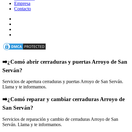
Empresa
Contacto
➡️¿Comó abrir cerraduras y puertas Arroyo de San
Serván?
Servicios de apertura cerraduras y puertas Arroyo de San Serván.
Llama y te informamos.
➡️¿Comó reparar y cambiar cerraduras Arroyo de
San Serván?
Servicios de reparación y cambio de cerraduras Arroyo de San
Serván. Llama y te informamos.