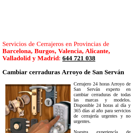
Servicios de Cerrajeros en Provincias de
Barcelona, Burgos, Valencia, Alicante,
Valladolid y Madrid
:
644 721 038
Cambiar cerraduras
Arroyo de San Serván
Cerrajero 24 horas Arroyo de
San Serván experto en
cambiar cerraduras de todas
las marcas y modelos.
Disponible 24 horas al día y
365 días al año para servicios
de cerrajería urgentes y no
urgentes.
Nuestra experiencía de