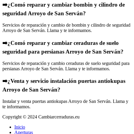
➡️¿Comó reparar y cambiar bombin y cilindro de
seguridad Arroyo de San Serván?
Servicios de reparación y cambio de bombin y cilindro de seguridad
Arroyo de San Serván. Llama y te informamos.
➡️¿Comó reparar y cambiar ceraduras de suelo
seguridad para persianas Arroyo de San Serván?
Servicios de reparación y cambio ceraduras de suelo seguridad para
persianas Arroyo de San Serván. Llama y te informamos.
➡️¿Venta y servicio instalación puertas antiokupas
Arroyo de San Serván?
Instalar y venta puertas antiokupas Arroyo de San Serván. Llama y
te informamos.
Copyright © 2024 Cambiarcerraduras.eu
Inicio
Aperturas