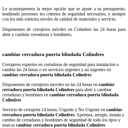
Le aconsejaremos la mejor opción que se ajuste a su presupuesto,
tendiendo presentes los criterios de seguridad necesarios, y siempre
con los más estrictos niveles de calidad de materiales y servicio.
Disponemos de cerrajeros móviles en Colindres las 24 horas para
abrir y cambiar cerraduras y bombines.
cambiar cerradura puerta blindada Colindres
Cerrajeros expertos en cerraduras de seguridad para instalacíon o
cambio las 24 horas o en servicios urgentes y no urgentes en
cambiar cerradura puerta blindada Colindres
Disponemos de cerrajeros moviles en las 24 horas en
cambiar
cerradura puerta blindada Colindres
para abrir y cambiar
cerraduras y bombines en
cambiar cerradura puerta blindada
Colindres
Servicio de cerrajeria 24 horas, Urgente y No Urgente en
cambiar
cerradura puerta blindada Colindres
. Apertura, arreglo, instala y
cambio de cerraduras y bombines de seguridad de todo los tipos y
marcas
cambiar cerradura puerta blindada Colindres