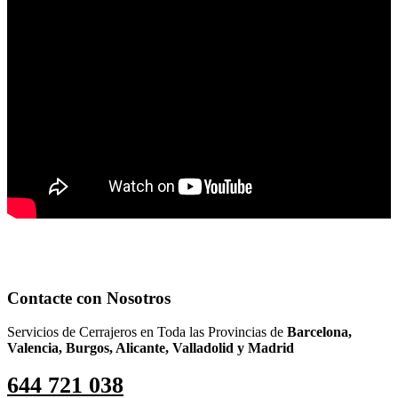
Contacte con Nosotros
Servicios de Cerrajeros en Toda las Provincias de
Barcelona,
Valencia, Burgos, Alicante, Valladolid y Madrid
644 721 038