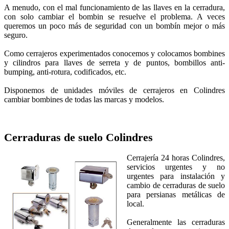
A menudo, con el mal funcionamiento de las llaves en la cerradura,
con solo cambiar el bombin se resuelve el problema. A veces
queremos un poco más de seguridad con un bombín mejor o más
seguro.
Como cerrajeros experimentados conocemos y colocamos bombines
y cilindros para llaves de serreta y de puntos, bombillos anti-
bumping, anti-rotura, codificados, etc.
Disponemos de unidades móviles de cerrajeros en Colindres
cambiar bombines de todas las marcas y modelos.
Cerraduras de suelo
Colindres
Cerrajería 24 horas Colindres,
servicios urgentes y no
urgentes para instalación y
cambio de cerraduras de suelo
para persianas metálicas de
local.
Generalmente las cerraduras