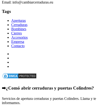
Email: info@cambiarcerraduras.eu
Tags
Aperturas
Cerraduras
Bombines
Cierres
Accesorios
Empresa
Contacto
➡️¿Comó abrir cerraduras y puertas Colindres?
Servicios de apertura cerraduras y puertas Colindres. Llama y te
informamos.