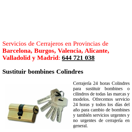
Servicios de Cerrajeros en Provincias de
Barcelona, Burgos, Valencia, Alicante,
Valladolid y Madrid
:
644 721 038
Sustituir bombines
Colindres
Cerrajería 24 horas Colindres
para sustituir bombines o
cilindros de todas las marcas y
modelos. Ofrecemos servicio
24 horas y todos los días del
año para cambio de bombines
y también servicios urgentes y
no urgentes de cerrajería en
general.