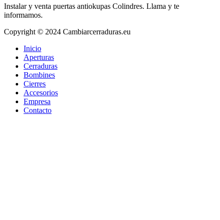
Instalar y venta puertas antiokupas Colindres. Llama y te
informamos.
Copyright © 2024 Cambiarcerraduras.eu
Inicio
Aperturas
Cerraduras
Bombines
Cierres
Accesorios
Empresa
Contacto