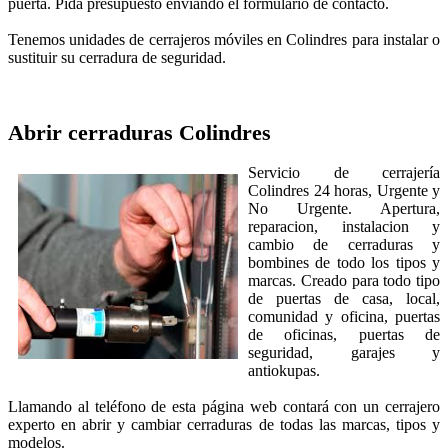
puerta. Pida presupuesto enviando el formulario de contacto.
Tenemos unidades de cerrajeros móviles en Colindres para instalar o
sustituir su cerradura de seguridad.
Abrir cerraduras
Colindres
Servicio de cerrajería
Colindres 24 horas, Urgente y
No Urgente. Apertura,
reparacion, instalacion y
cambio de cerraduras y
bombines de todo los tipos y
marcas. Creado para todo tipo
de puertas de casa, local,
comunidad y oficina, puertas
de oficinas, puertas de
seguridad, garajes y
antiokupas.
Llamando al teléfono de esta página web contará con un cerrajero
experto en abrir y cambiar cerraduras de todas las marcas, tipos y
modelos.