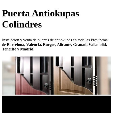
Puerta Antiokupas
Colindres
Instalacion y venta de puertas de antiokupas en toda las Provincias
de
Barcelona, Valencia, Burgos, Alicante, Granad, Valladolid,
Tenerife y Madrid
.