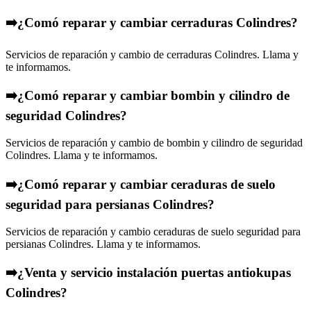
➡️¿Comó reparar y cambiar cerraduras Colindres?
Servicios de reparación y cambio de cerraduras Colindres. Llama y
te informamos.
➡️¿Comó reparar y cambiar bombin y cilindro de
seguridad Colindres?
Servicios de reparación y cambio de bombin y cilindro de seguridad
Colindres. Llama y te informamos.
➡️¿Comó reparar y cambiar ceraduras de suelo
seguridad para persianas Colindres?
Servicios de reparación y cambio ceraduras de suelo seguridad para
persianas Colindres. Llama y te informamos.
➡️¿Venta y servicio instalación puertas antiokupas
Colindres?