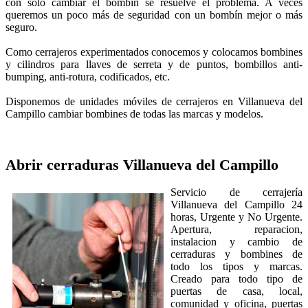
con solo cambiar el bombin se resuelve el problema. A veces
queremos un poco más de seguridad con un bombín mejor o más
seguro.
Como cerrajeros experimentados conocemos y colocamos bombines
y cilindros para llaves de serreta y de puntos, bombillos anti-
bumping, anti-rotura, codificados, etc.
Disponemos de unidades móviles de cerrajeros en Villanueva del
Campillo cambiar bombines de todas las marcas y modelos.
Abrir cerraduras
Villanueva del Campillo
Servicio de cerrajería
Villanueva del Campillo 24
horas, Urgente y No Urgente.
Apertura, reparacion,
instalacion y cambio de
cerraduras y bombines de
todo los tipos y marcas.
Creado para todo tipo de
puertas de casa, local,
comunidad y oficina, puertas