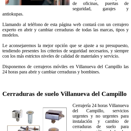
de oficinas, puertas de
seguridad, garajes y
antiokupas.
Llamando al teléfono de esta página web contará con un cerrajero
experto en abrir y cambiar cerraduras de todas las marcas, tipos y
modelos.
Le aconsejaremos la mejor opción que se ajuste a su presupuesto,
tendiendo presentes los criterios de seguridad necesarios, y siempre
con los más estrictos niveles de calidad de materiales y servicio.
Disponemos de cerrajeros móviles en Villanueva del Campillo las
24 horas para abrir y cambiar cerraduras y bombines.
Cerraduras de suelo
Villanueva del Campillo
Cerrajería 24 horas Villanueva
del Campillo, servicios
urgentes y no urgentes para
instalación y cambio de
cerraduras de suelo para