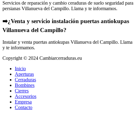
Servicios de reparación y cambio ceraduras de suelo seguridad para
persianas Villanueva del Campillo. Llama y te informamos.
➡️¿Venta y servicio instalación puertas antiokupas
Villanueva del Campillo?
Instalar y venta puertas antiokupas Villanueva del Campillo. Llama
y te informamos.
Copyright © 2024 Cambiarcerraduras.eu
Inicio
Aperturas
Cerraduras
Bombines
Cierres
Accesorios
Empresa
Contacto