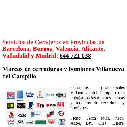
Servicios de Cerrajeros en Provincias de
Barcelona, Burgos, Valencia, Alicante,
Valladolid y Madrid
:
644 721 038
Marcas de cerraduras y bombines
Villanueva
del Campillo
Cerrajeros profesionales
Villanueva del Campillo que
trabajamos las mejores marcas
y modelos de cerraduras y
bombines.
Fichet, Arca soler, Arcu,
Azbe, Btv, Cisa, Dierre,