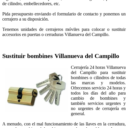
de cilindro, embellecedores, etc.
Pida presupuesto enviando el formulario de contacto y ponemos un
cerrajero a su disposición.
Tenemos unidades de cerrajeros móviles para colocar o sustituir
accesorios en puertas o cerraduras Villanueva del Campillo.
Sustituir bombines
Villanueva del Campillo
Cerrajería 24 horas Villanueva
del Campillo para sustituir
bombines o cilindros de todas
las marcas y modelos.
Ofrecemos servicio 24 horas y
todos los días del año para
cambio de bombines y
también servicios urgentes y
no urgentes de cerrajería en
general.
A menudo, con el mal funcionamiento de las llaves en la cerradura,