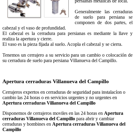
persianas metálicas de local.
Generalmente las cerraduras
de suelo para persiana se
componen de dos partes, el
cabezal y el vaso de profundidad.
El cabezal es la cerradura para persianas es mediante la llave y
realiza la apertura y cierre.
El vaso es la pieza fijada al suelo. Acopla el cabezal y se cierra.
Tenemos un cerrajero a su servicio para un cambio o colocación de
su cerradura de suelo para persiana Villanueva del Campillo.
Apertura cerraduras Villanueva del Campillo
Cerrajeros expertos en cerraduras de seguridad para instalacíon o
cambio las 24 horas o en servicios urgentes y no urgentes en
Apertura cerraduras Villanueva del Campillo
Disponemos de cerrajeros moviles en las 24 horas en
Apertura
cerraduras Villanueva del Campillo
para abrir y cambiar
cerraduras y bombines en
Apertura cerraduras Villanueva del
Campillo