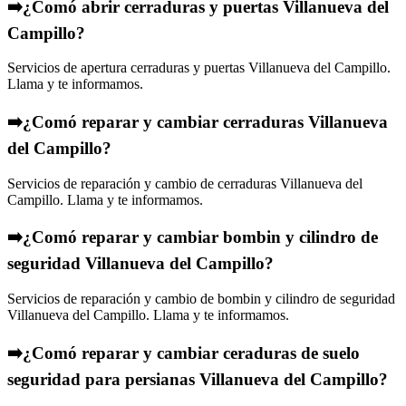
➡️¿Comó abrir cerraduras y puertas Villanueva del
Campillo?
Servicios de apertura cerraduras y puertas Villanueva del Campillo.
Llama y te informamos.
➡️¿Comó reparar y cambiar cerraduras Villanueva
del Campillo?
Servicios de reparación y cambio de cerraduras Villanueva del
Campillo. Llama y te informamos.
➡️¿Comó reparar y cambiar bombin y cilindro de
seguridad Villanueva del Campillo?
Servicios de reparación y cambio de bombin y cilindro de seguridad
Villanueva del Campillo. Llama y te informamos.
➡️¿Comó reparar y cambiar ceraduras de suelo
seguridad para persianas Villanueva del Campillo?