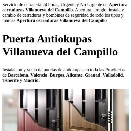
Servicio de cerrajeria 24 horas, Urgente y No Urgente en
Apertura
cerraduras Villanueva del Campillo
. Apertura, arreglo, instala y
cambio de cerraduras y bombines de seguridad de todo los tipos y
marcas
Apertura cerraduras Villanueva del Campillo
Puerta Antiokupas
Villanueva del Campillo
Instalacion y venta de puertas de antiokupas en toda las Provincias
de
Barcelona, Valencia, Burgos, Alicante, Granad, Valladolid,
Tenerife y Madrid
.