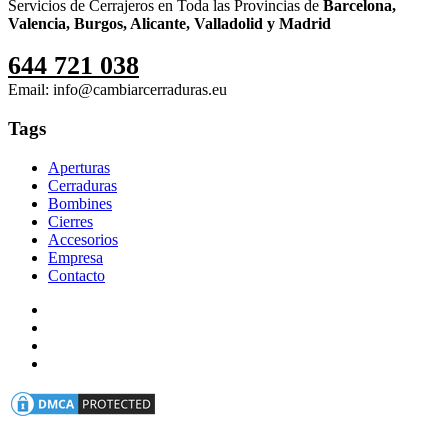
Servicios de Cerrajeros en Toda las Provincias de
Barcelona,
Valencia, Burgos, Alicante, Valladolid y Madrid
644 721 038
Email: info@cambiarcerraduras.eu
Tags
Aperturas
Cerraduras
Bombines
Cierres
Accesorios
Empresa
Contacto