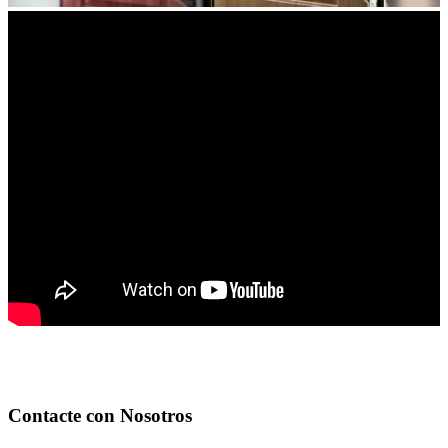
Contacte con Nosotros